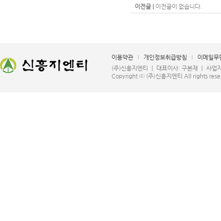
이전글 |
이전글이 없습니다.
이용약관
개인정보취급방침
이메일무
(주)신흥지엔티 ㅣ 대표이사: 구본재 ㅣ 사업자등록번호
Copyright ⓒ (주)신흥지엔티 All rights rese