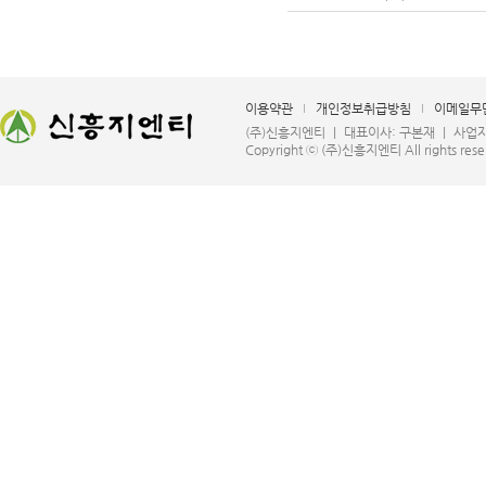
이용약관
개인정보취급방침
이메일무
(주)신흥지엔티 ㅣ 대표이사: 구본재 ㅣ 사업자등록번호
Copyright ⓒ (주)신흥지엔티 All rights rese